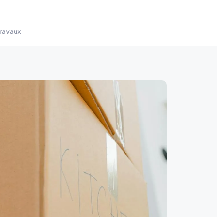
ravaux