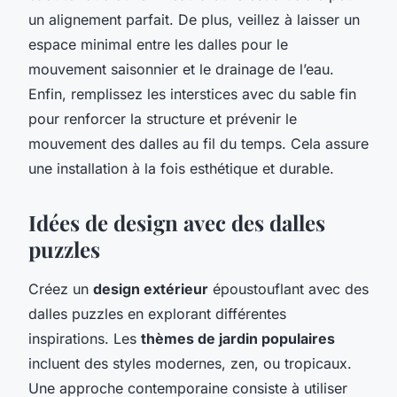
un alignement parfait. De plus, veillez à laisser un
espace minimal entre les dalles pour le
mouvement saisonnier et le drainage de l’eau.
Enfin, remplissez les interstices avec du sable fin
pour renforcer la structure et prévenir le
mouvement des dalles au fil du temps. Cela assure
une installation à la fois esthétique et durable.
Idées de design avec des dalles
puzzles
Créez un
design extérieur
époustouflant avec des
dalles puzzles en explorant différentes
inspirations. Les
thèmes de jardin populaires
incluent des styles modernes, zen, ou tropicaux.
Une approche contemporaine consiste à utiliser