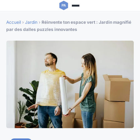
Accueil
›
Jardin
›
Réinvente ton espace vert : Jardin magnifié
par des dalles puzzles innovantes