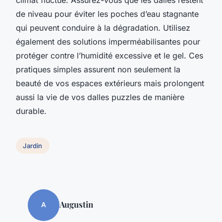
de niveau pour éviter les poches d’eau stagnante
qui peuvent conduire à la dégradation. Utilisez
également des solutions imperméabilisantes pour
protéger contre l’humidité excessive et le gel. Ces
pratiques simples assurent non seulement la
beauté de vos espaces extérieurs mais prolongent
aussi la vie de vos dalles puzzles de manière
durable.
Jardin
Augustin
A