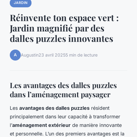
JARDIN
Réinvente ton espace vert :
Jardin magnifié par des
dalles puzzles innovantes
A
Augustin
23 avril 2025
5 min de lecture
Les avantages des dalles puzzles
dans l’aménagement paysager
Les
avantages des dalles puzzles
résident
principalement dans leur capacité à transformer
l’
aménagement extérieur
de manière innovante
et personnelle. L’un des premiers avantages est la