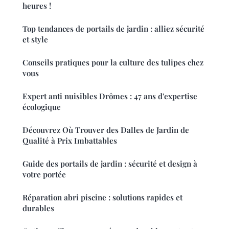
heures !
Top tendances de portails de jardin : alliez sécurité
et style
Conseils pratiques pour la culture des tulipes chez
vous
Expert anti nuisibles Drômes : 47 ans d'expertise
écologique
Découvrez Où Trouver des Dalles de Jardin de
Qualité à Prix Imbattables
Guide des portails de jardin : sécurité et design à
votre portée
Réparation abri piscine : solutions rapides et
durables