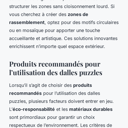
structurer les zones sans cloisonnement lourd. Si
vous cherchez à créer des
zones de
rassemblement
, optez pour des motifs circulaires
ou en mosaïque pour apporter une touche
accueillante et artistique. Ces solutions innovantes
enrichissent n’importe quel espace extérieur.
Produits recommandés pour
l’utilisation des dalles puzzles
Lorsqu’il s’agit de choisir des
produits
recommandés
pour l’utilisation des dalles
puzzles, plusieurs facteurs doivent entrer en jeu.
L’
éco-responsabilité
et les
matériaux durables
sont primordiaux pour garantir un choix
respectueux de l’environnement. Les critères de