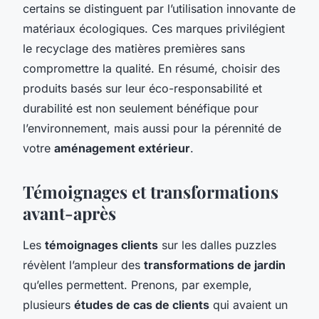
certains se distinguent par l’utilisation innovante de
matériaux écologiques. Ces marques privilégient
le recyclage des matières premières sans
compromettre la qualité. En résumé, choisir des
produits basés sur leur éco-responsabilité et
durabilité est non seulement bénéfique pour
l’environnement, mais aussi pour la pérennité de
votre
aménagement extérieur
.
Témoignages et transformations
avant-après
Les
témoignages clients
sur les dalles puzzles
révèlent l’ampleur des
transformations de jardin
qu’elles permettent. Prenons, par exemple,
plusieurs
études de cas de clients
qui avaient un