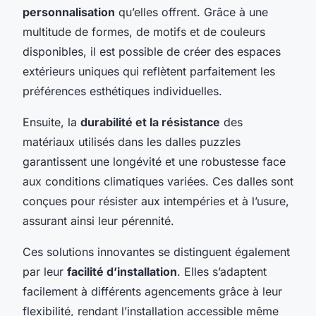
personnalisation
qu’elles offrent. Grâce à une
multitude de formes, de motifs et de couleurs
disponibles, il est possible de créer des espaces
extérieurs uniques qui reflètent parfaitement les
préférences esthétiques individuelles.
Ensuite, la
durabilité et la résistance
des
matériaux utilisés dans les dalles puzzles
garantissent une longévité et une robustesse face
aux conditions climatiques variées. Ces dalles sont
conçues pour résister aux intempéries et à l’usure,
assurant ainsi leur pérennité.
Ces solutions innovantes se distinguent également
par leur
facilité d’installation
. Elles s’adaptent
facilement à différents agencements grâce à leur
flexibilité, rendant l’installation accessible même