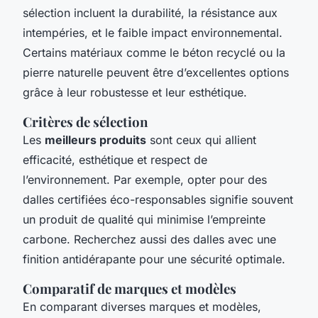
sélection incluent la durabilité, la résistance aux
intempéries, et le faible impact environnemental.
Certains matériaux comme le béton recyclé ou la
pierre naturelle peuvent être d’excellentes options
grâce à leur robustesse et leur esthétique.
Critères de sélection
Les
meilleurs produits
sont ceux qui allient
efficacité, esthétique et respect de
l’environnement. Par exemple, opter pour des
dalles certifiées éco-responsables signifie souvent
un produit de qualité qui minimise l’empreinte
carbone. Recherchez aussi des dalles avec une
finition antidérapante pour une sécurité optimale.
Comparatif de marques et modèles
En comparant diverses marques et modèles,