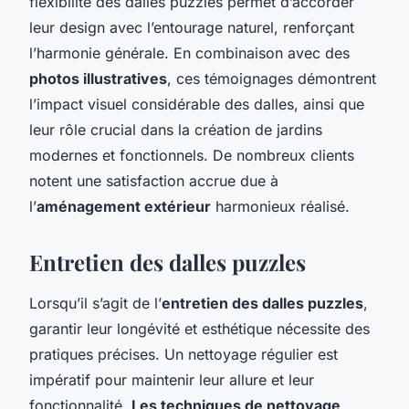
flexibilité des dalles puzzles permet d’accorder
leur design avec l’entourage naturel, renforçant
l’harmonie générale. En combinaison avec des
photos illustratives
, ces témoignages démontrent
l’impact visuel considérable des dalles, ainsi que
leur rôle crucial dans la création de jardins
modernes et fonctionnels. De nombreux clients
notent une satisfaction accrue due à
l’
aménagement extérieur
harmonieux réalisé.
Entretien des dalles puzzles
Lorsqu’il s’agit de l’
entretien des dalles puzzles
,
garantir leur longévité et esthétique nécessite des
pratiques précises. Un nettoyage régulier est
impératif pour maintenir leur allure et leur
fonctionnalité.
Les techniques de nettoyage