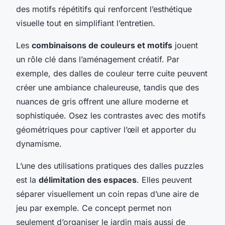
des motifs répétitifs qui renforcent l’esthétique
visuelle tout en simplifiant l’entretien.
Les
combinaisons de couleurs et motifs
jouent
un rôle clé dans l’aménagement créatif. Par
exemple, des dalles de couleur terre cuite peuvent
créer une ambiance chaleureuse, tandis que des
nuances de gris offrent une allure moderne et
sophistiquée. Osez les contrastes avec des motifs
géométriques pour captiver l’œil et apporter du
dynamisme.
L’une des utilisations pratiques des dalles puzzles
est la
délimitation des espaces
. Elles peuvent
séparer visuellement un coin repas d’une aire de
jeu par exemple. Ce concept permet non
seulement d’organiser le jardin mais aussi de