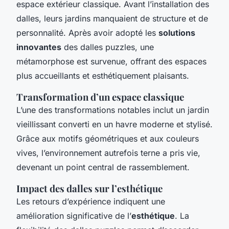
espace extérieur classique. Avant l’installation des
dalles, leurs jardins manquaient de structure et de
personnalité. Après avoir adopté les
solutions
innovantes
des dalles puzzles, une
métamorphose est survenue, offrant des espaces
plus accueillants et esthétiquement plaisants.
Transformation d’un espace classique
L’une des transformations notables inclut un jardin
vieillissant converti en un havre moderne et stylisé.
Grâce aux motifs géométriques et aux couleurs
vives, l’environnement autrefois terne a pris vie,
devenant un point central de rassemblement.
Impact des dalles sur l’esthétique
Les retours d’expérience indiquent une
amélioration significative de l’
esthétique
. La