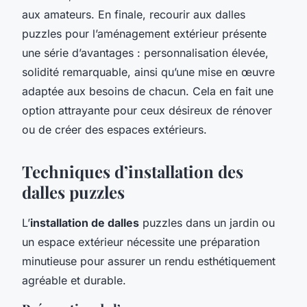
aux amateurs. En finale, recourir aux dalles
puzzles pour l’aménagement extérieur présente
une série d’avantages : personnalisation élevée,
solidité remarquable, ainsi qu’une mise en œuvre
adaptée aux besoins de chacun. Cela en fait une
option attrayante pour ceux désireux de rénover
ou de créer des espaces extérieurs.
Techniques d’installation des
dalles puzzles
L’
installation de dalles
puzzles dans un jardin ou
un espace extérieur nécessite une préparation
minutieuse pour assurer un rendu esthétiquement
agréable et durable.