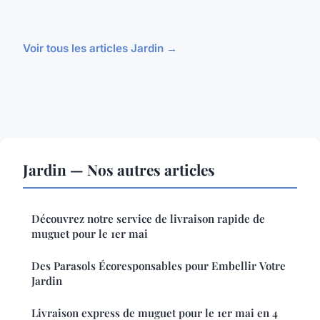
Voir tous les articles Jardin →
Jardin — Nos autres articles
Découvrez notre service de livraison rapide de
muguet pour le 1er mai
Des Parasols Écoresponsables pour Embellir Votre
Jardin
Livraison express de muguet pour le 1er mai en 4