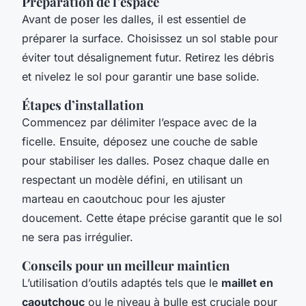
Préparation de l’espace
Avant de poser les dalles, il est essentiel de
préparer la surface. Choisissez un sol stable pour
éviter tout désalignement futur. Retirez les débris
et nivelez le sol pour garantir une base solide.
Étapes d’installation
Commencez par délimiter l’espace avec de la
ficelle. Ensuite, déposez une couche de sable
pour stabiliser les dalles. Posez chaque dalle en
respectant un modèle défini, en utilisant un
marteau en caoutchouc pour les ajuster
doucement. Cette étape précise garantit que le sol
ne sera pas irrégulier.
Conseils pour un meilleur maintien
L’utilisation d’outils adaptés tels que le
maillet en
caoutchouc
ou le niveau à bulle est cruciale pour