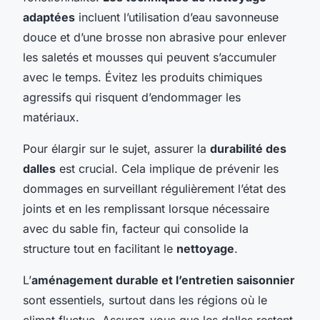
adaptées
incluent l’utilisation d’eau savonneuse
douce et d’une brosse non abrasive pour enlever
les saletés et mousses qui peuvent s’accumuler
avec le temps. Évitez les produits chimiques
agressifs qui risquent d’endommager les
matériaux.
Pour élargir sur le sujet, assurer la
durabilité des
dalles
est crucial. Cela implique de prévenir les
dommages en surveillant régulièrement l’état des
joints et en les remplissant lorsque nécessaire
avec du sable fin, facteur qui consolide la
structure tout en facilitant le
nettoyage
.
L’
aménagement durable et l’entretien saisonnier
sont essentiels, surtout dans les régions où le
climat fluctue. Assurez-vous que les dalles restent