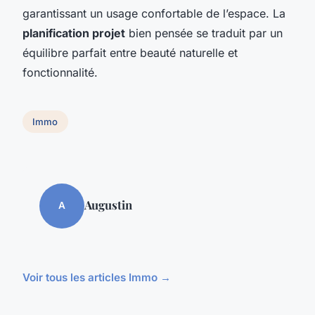
garantissant un usage confortable de l’espace. La
planification projet
bien pensée se traduit par un
équilibre parfait entre beauté naturelle et
fonctionnalité.
Immo
Augustin
A
Voir tous les articles Immo →