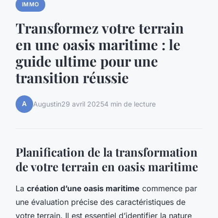
IMMO
Transformez votre terrain
en une oasis maritime : le
guide ultime pour une
transition réussie
A
Augustin
29 avril 2025
4 min de lecture
Planification de la transformation
de votre terrain en oasis maritime
La
création d’une oasis maritime
commence par
une évaluation précise des caractéristiques de
votre terrain. Il est essentiel d’identifier la nature