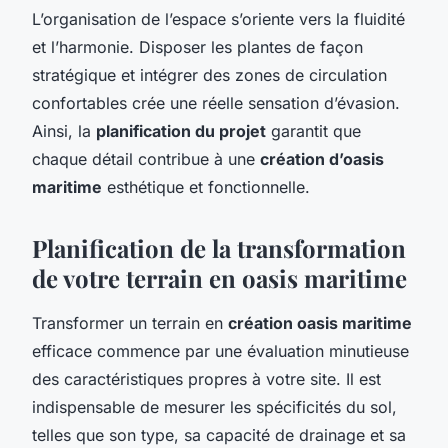
L’organisation de l’espace s’oriente vers la fluidité
et l’harmonie. Disposer les plantes de façon
stratégique et intégrer des zones de circulation
confortables crée une réelle sensation d’évasion.
Ainsi, la
planification du projet
garantit que
chaque détail contribue à une
création d’oasis
maritime
esthétique et fonctionnelle.
Planification de la transformation
de votre terrain en oasis maritime
Transformer un terrain en
création oasis maritime
efficace commence par une évaluation minutieuse
des caractéristiques propres à votre site. Il est
indispensable de mesurer les spécificités du sol,
telles que son type, sa capacité de drainage et sa