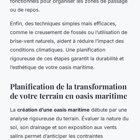
fonctionnels pour organiser les zones de passage
ou de repos.
Enfin, des techniques simples mais efficaces,
comme le creusement de fossés ou l’utilisation de
brise-vent naturels, aident à réduire l’impact des
conditions climatiques. Une planification
rigoureuse de ces étapes garantit la durabilité et
l’esthétique de votre oasis maritime.
Planification de la transformation
de votre terrain en oasis maritime
La
création d’une oasis maritime
débute par une
analyse rigoureuse du terrain. Évaluer la nature du
sol, son drainage et son exposition aux vents
salins permet d’anticiper les contraintes