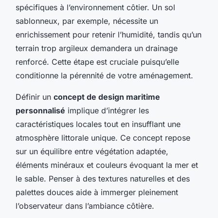
spécifiques à l’environnement côtier. Un sol
sablonneux, par exemple, nécessite un
enrichissement pour retenir l’humidité, tandis qu’un
terrain trop argileux demandera un drainage
renforcé. Cette étape est cruciale puisqu’elle
conditionne la pérennité de votre aménagement.
Définir un
concept de design maritime
personnalisé
implique d’intégrer les
caractéristiques locales tout en insufflant une
atmosphère littorale unique. Ce concept repose
sur un équilibre entre végétation adaptée,
éléments minéraux et couleurs évoquant la mer et
le sable. Penser à des textures naturelles et des
palettes douces aide à immerger pleinement
l’observateur dans l’ambiance côtière.