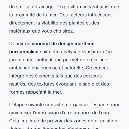
du sol, son drainage, l’exposition au vent ainsi que
la proximité de la mer. Ces facteurs influencent
directement la viabilité des plantes et des
matériaux que vous choisirez.
Définir un
concept de design maritime
personnalisé
suit cette analyse : s’inspirer d’un
jardin côtier authentique permet de créer une
ambiance chaleureuse et naturelle. Ce concept
intègre des éléments tels que des couleurs
neutres, des textures évoquant le sable et des
formes rappelant la mer.
L’étape suivante consiste à organiser l’espace pour
maximiser l’impression d’être au bord de l’eau.
Cela implique de prévoir des zones de circulation
fluides, de positionner les végétaux et les