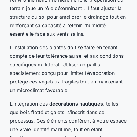
terrain joue un rôle déterminant : il faut ajuster la
structure du sol pour améliorer le drainage tout en
renforçant sa capacité à retenir l’humidité,
essentielle face aux vents salins.
L’installation des plantes doit se faire en tenant
compte de leur tolérance au sel et aux conditions
spécifiques du littoral. Utiliser un paillis
spécialement conçu pour limiter l’évaporation
protège ces végétaux fragiles tout en maintenant
un microclimat favorable.
L’intégration des
décorations nautiques
, telles
que bois flotté et galets, s’inscrit dans ce
processus. Ces éléments confèrent à votre espace
une vraie identité maritime, tout en étant