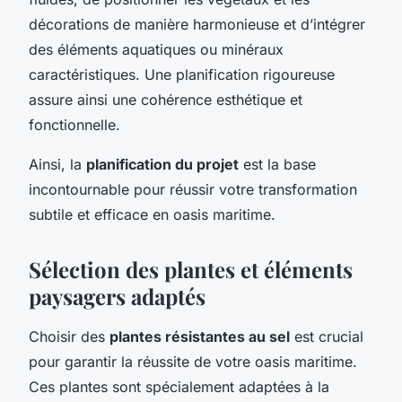
décorations de manière harmonieuse et d’intégrer
des éléments aquatiques ou minéraux
caractéristiques. Une planification rigoureuse
assure ainsi une cohérence esthétique et
fonctionnelle.
Ainsi, la
planification du projet
est la base
incontournable pour réussir votre transformation
subtile et efficace en oasis maritime.
Sélection des plantes et éléments
paysagers adaptés
Choisir des
plantes résistantes au sel
est crucial
pour garantir la réussite de votre oasis maritime.
Ces plantes sont spécialement adaptées à la