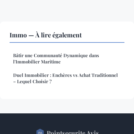
Immo — À lire également
Bâtir une Communauté Dynamique dans
l'Immobilier Maritime
Duel Immobilier : Enchères vs Achat Traditionnel
– Lequel Choisir ?
Pointsecurite Avis