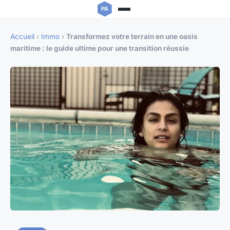
Accueil
›
Immo
›
Transformez votre terrain en une oasis
maritime : le guide ultime pour une transition réussie