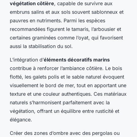
végétation côtière
, capable de survivre aux
embruns salins et aux sols souvent sablonneux et
pauvres en nutriments. Parmi les espèces
recommandées figurent le tamaris, l’arbousier et
certaines graminées comme l’oyat, qui favorisent
aussi la stabilisation du sol.
L’intégration d’
éléments décoratifs marins
contribue à renforcer l’ambiance côtière. Le bois
flotté, les galets polis et le sable naturel évoquent
visuellement le bord de mer, tout en apportant une
texture et une couleur authentiques. Ces matériaux
naturels s’harmonisent parfaitement avec la
végétation, offrant un équilibre entre rusticité et
élégance.
Créer des zones d’ombre avec des pergolas ou