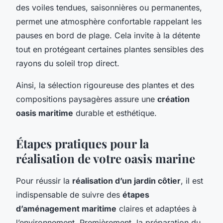
des voiles tendues, saisonnières ou permanentes,
permet une atmosphère confortable rappelant les
pauses en bord de plage. Cela invite à la détente
tout en protégeant certaines plantes sensibles des
rayons du soleil trop direct.
Ainsi, la sélection rigoureuse des plantes et des
compositions paysagères assure une
création
oasis maritime
durable et esthétique.
Étapes pratiques pour la
réalisation de votre oasis marine
Pour réussir la
réalisation d’un jardin côtier
, il est
indispensable de suivre des
étapes
d’aménagement maritime
claires et adaptées à
l’environnement. Premièrement, la préparation du