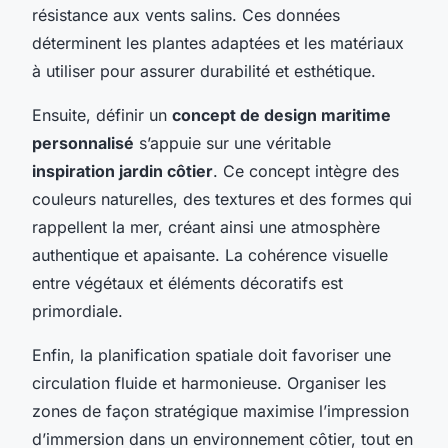
résistance aux vents salins. Ces données
déterminent les plantes adaptées et les matériaux
à utiliser pour assurer durabilité et esthétique.
Ensuite, définir un
concept de design maritime
personnalisé
s’appuie sur une véritable
inspiration jardin côtier
. Ce concept intègre des
couleurs naturelles, des textures et des formes qui
rappellent la mer, créant ainsi une atmosphère
authentique et apaisante. La cohérence visuelle
entre végétaux et éléments décoratifs est
primordiale.
Enfin, la planification spatiale doit favoriser une
circulation fluide et harmonieuse. Organiser les
zones de façon stratégique maximise l’impression
d’immersion dans un environnement côtier, tout en