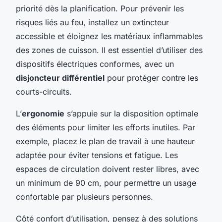
priorité dès la planification. Pour prévenir les
risques liés au feu, installez un extincteur
accessible et éloignez les matériaux inflammables
des zones de cuisson. Il est essentiel d’utiliser des
dispositifs électriques conformes, avec un
disjoncteur différentiel
pour protéger contre les
courts-circuits.
L’
ergonomie
s’appuie sur la disposition optimale
des éléments pour limiter les efforts inutiles. Par
exemple, placez le plan de travail à une hauteur
adaptée pour éviter tensions et fatigue. Les
espaces de circulation doivent rester libres, avec
un minimum de 90 cm, pour permettre un usage
confortable par plusieurs personnes.
Côté confort d’utilisation, pensez à des solutions