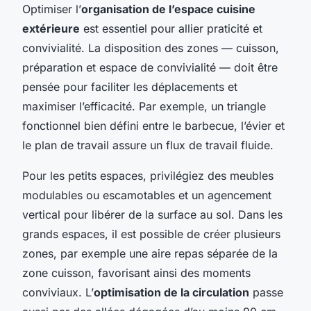
Optimiser l’
organisation de l’espace cuisine
extérieure
est essentiel pour allier praticité et
convivialité. La disposition des zones — cuisson,
préparation et espace de convivialité — doit être
pensée pour faciliter les déplacements et
maximiser l’efficacité. Par exemple, un triangle
fonctionnel bien défini entre le barbecue, l’évier et
le plan de travail assure un flux de travail fluide.
Pour les petits espaces, privilégiez des meubles
modulables ou escamotables et un agencement
vertical pour libérer de la surface au sol. Dans les
grands espaces, il est possible de créer plusieurs
zones, par exemple une aire repas séparée de la
zone cuisson, favorisant ainsi des moments
conviviaux. L’
optimisation de la circulation
passe