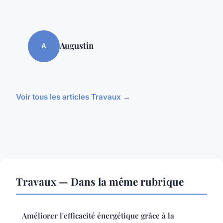
Augustin
A
Voir tous les articles Travaux →
Travaux — Dans la même rubrique
Améliorer l'efficacité énergétique grâce à la