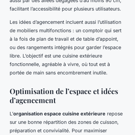
aussi par des allées dégagées d’au moins 90 cm,
facilitant l’accessibilité pour plusieurs utilisateurs.
Les idées d’agencement incluent aussi l’utilisation
de mobiliers multifonctions : un comptoir qui sert
à la fois de plan de travail et de table d’appoint,
ou des rangements intégrés pour garder l’espace
libre. L’objectif est une cuisine extérieure
fonctionnelle, agréable à vivre, où tout est à
portée de main sans encombrement inutile.
Optimisation de l’espace et idées
d’agencement
L’
organisation espace cuisine extérieure
repose
sur une bonne répartition des zones de cuisson,
préparation et convivialité. Pour maximiser