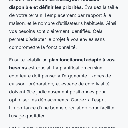
disponible et définir les priorités
. Évaluez la taille
de votre terrain, l’emplacement par rapport à la
maison, et le nombre d’utilisateurs habituels. Ainsi,
vos besoins sont clairement identifiés. Cela
permet d’adapter le projet à vos envies sans
compromettre la fonctionnalité.
Ensuite, établir un
plan fonctionnel adapté à vos
besoins
est crucial. La planification cuisine
extérieure doit penser à l’ergonomie : zones de
cuisson, préparation, et espace de convivialité
doivent être judicieusement positionnés pour
optimiser les déplacements. Gardez à l’esprit
l’importance d’une bonne circulation pour faciliter
l’usage quotidien.