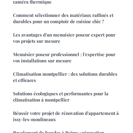
caméra thermique
Comment sélectionner des matériaux raffinés et
durables pour un comptoir de cuisine chic ?
Les avantages d'un menuisier poseur expert pour
vos projets sur mesure
Menuisier poseur professionnel : l'expertise pour
vos installations sur mesure
Climatisation montpellier : des solutions durables
et efficaces
Solutions écologiques et performantes pour la
climatisation à montpellier
Réussir votre projet de rénovation d'appartement à
issy-les-moulineaux
Ravalement de façades à Reims : rénovation