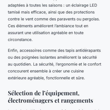
adaptées à toutes les saisons : un éclairage LED
tamisé mais efficace, ainsi que des protections
contre le vent comme des paravents ou pergolas.
Ces éléments améliorent l’ambiance tout en
assurant une utilisation agréable en toute
circonstance.
Enfin, accessoires comme des tapis antidérapants
ou des poignées isolantes améliorent la sécurité
au quotidien. La sécurité, l’ergonomie et le confort
concourent ensemble à créer une cuisine
extérieure agréable, fonctionnelle et sûre.
Sélection de l’équipement,
électroménagers et rangements