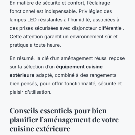
En matière de sécurité et confort, l’éclairage
fonctionnel est indispensable. Privilégiez des
lampes LED résistantes à l’humidité, associées à
des prises sécurisées avec disjoncteur différentiel.
Cette attention garantit un environnement sûr et
pratique à toute heure.
En résumé, la clé d’un aménagement réussi repose
sur la sélection d’un
équipement cuisine
extérieure
adapté, combiné à des rangements
bien pensés, pour offrir fonctionnalité, sécurité et
plaisir d’utilisation.
Conseils essentiels pour bien
planifier l’aménagement de votre
cuisine extérieure