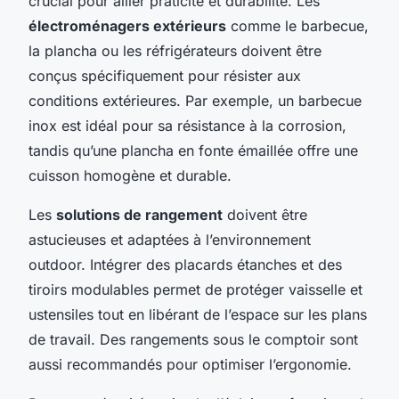
crucial pour allier praticité et durabilité. Les
électroménagers extérieurs
comme le barbecue,
la plancha ou les réfrigérateurs doivent être
conçus spécifiquement pour résister aux
conditions extérieures. Par exemple, un barbecue
inox est idéal pour sa résistance à la corrosion,
tandis qu’une plancha en fonte émaillée offre une
cuisson homogène et durable.
Les
solutions de rangement
doivent être
astucieuses et adaptées à l’environnement
outdoor. Intégrer des placards étanches et des
tiroirs modulables permet de protéger vaisselle et
ustensiles tout en libérant de l’espace sur les plans
de travail. Des rangements sous le comptoir sont
aussi recommandés pour optimiser l’ergonomie.