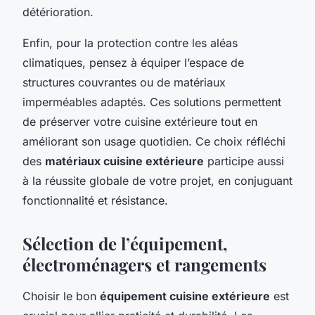
détérioration.
Enfin, pour la protection contre les aléas
climatiques, pensez à équiper l’espace de
structures couvrantes ou de matériaux
imperméables adaptés. Ces solutions permettent
de préserver votre cuisine extérieure tout en
améliorant son usage quotidien. Ce choix réfléchi
des
matériaux cuisine extérieure
participe aussi
à la réussite globale de votre projet, en conjuguant
fonctionnalité et résistance.
Sélection de l’équipement,
électroménagers et rangements
Choisir le bon
équipement cuisine extérieure
est