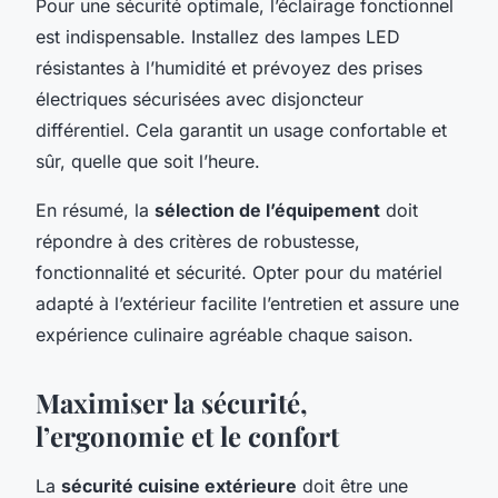
Pour une sécurité optimale, l’éclairage fonctionnel
est indispensable. Installez des lampes LED
résistantes à l’humidité et prévoyez des prises
électriques sécurisées avec disjoncteur
différentiel. Cela garantit un usage confortable et
sûr, quelle que soit l’heure.
En résumé, la
sélection de l’équipement
doit
répondre à des critères de robustesse,
fonctionnalité et sécurité. Opter pour du matériel
adapté à l’extérieur facilite l’entretien et assure une
expérience culinaire agréable chaque saison.
Maximiser la sécurité,
l’ergonomie et le confort
La
sécurité cuisine extérieure
doit être une