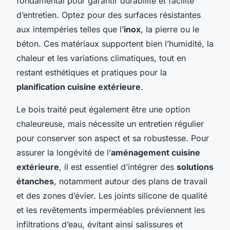
fondamental pour garantir durabilité et facilité
d’entretien. Optez pour des surfaces résistantes
aux intempéries telles que l’
inox
, la pierre ou le
béton. Ces matériaux supportent bien l’humidité, la
chaleur et les variations climatiques, tout en
restant esthétiques et pratiques pour la
planification cuisine extérieure
.
Le bois traité peut également être une option
chaleureuse, mais nécessite un entretien régulier
pour conserver son aspect et sa robustesse. Pour
assurer la longévité de l’
aménagement cuisine
extérieure
, il est essentiel d’intégrer des
solutions
étanches
, notamment autour des plans de travail
et des zones d’évier. Les joints silicone de qualité
et les revêtements imperméables préviennent les
infiltrations d’eau, évitant ainsi salissures et