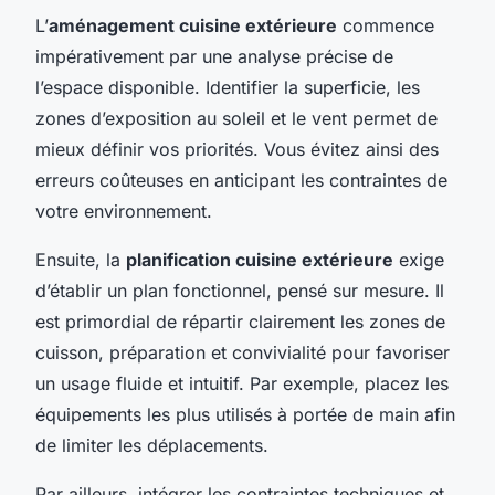
L’
aménagement cuisine extérieure
commence
impérativement par une analyse précise de
l’espace disponible. Identifier la superficie, les
zones d’exposition au soleil et le vent permet de
mieux définir vos priorités. Vous évitez ainsi des
erreurs coûteuses en anticipant les contraintes de
votre environnement.
Ensuite, la
planification cuisine extérieure
exige
d’établir un plan fonctionnel, pensé sur mesure. Il
est primordial de répartir clairement les zones de
cuisson, préparation et convivialité pour favoriser
un usage fluide et intuitif. Par exemple, placez les
équipements les plus utilisés à portée de main afin
de limiter les déplacements.
Par ailleurs, intégrer les contraintes techniques et