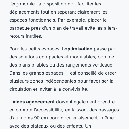
l’ergonomie, la disposition doit faciliter les
déplacements tout en séparant clairement les
espaces fonctionnels. Par exemple, placer le
barbecue près d’un plan de travail évite les allers-
retours inutiles.
Pour les petits espaces, l’
optimisation
passe par
des solutions compactes et modulables, comme
des plans pliables ou des rangements verticaux.
Dans les grands espaces, il est conseillé de créer
plusieurs zones indépendantes pour favoriser la
circulation et inviter à la convivialité.
L’
idées agencement
doivent également prendre
en compte l’accessibilité, en laissant des passages
d’au moins 90 cm pour circuler aisément, même
avec des plateaux ou des enfants. Un