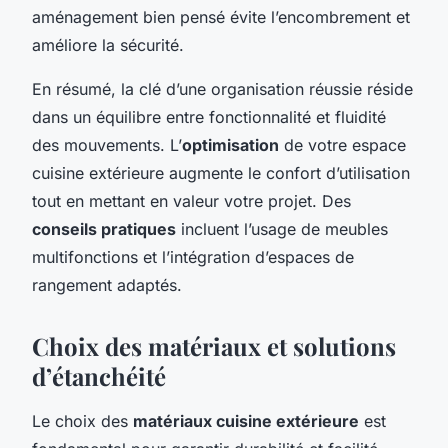
aménagement bien pensé évite l’encombrement et
améliore la sécurité.
En résumé, la clé d’une organisation réussie réside
dans un équilibre entre fonctionnalité et fluidité
des mouvements. L’
optimisation
de votre espace
cuisine extérieure augmente le confort d’utilisation
tout en mettant en valeur votre projet. Des
conseils pratiques
incluent l’usage de meubles
multifonctions et l’intégration d’espaces de
rangement adaptés.
Choix des matériaux et solutions
d’étanchéité
Le choix des
matériaux cuisine extérieure
est