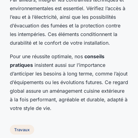
environnementales est essentiel. Vérifiez l’accès à
l’eau et à l’électricité, ainsi que les possibilités
d’évacuation des fumées et la protection contre
les intempéries. Ces éléments conditionnent la
durabilité et le confort de votre installation.
Pour une réussite optimale, nos
conseils
pratiques
insistent aussi sur l’importance
d’anticiper les besoins à long terme, comme l’ajout
d’équipements ou les évolutions futures. Ce regard
global assure un aménagement cuisine extérieure
à la fois performant, agréable et durable, adapté à
votre style de vie.
Travaux