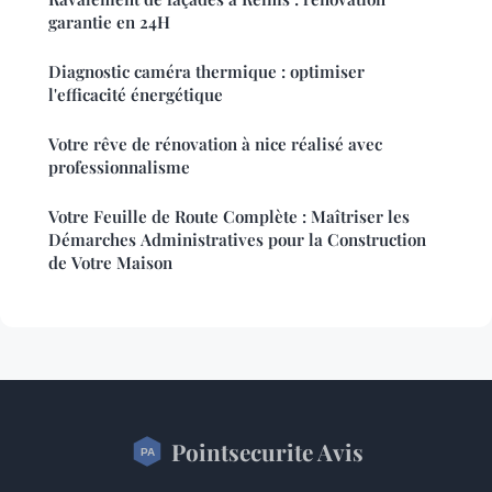
garantie en 24H
Diagnostic caméra thermique : optimiser
l'efficacité énergétique
Votre rêve de rénovation à nice réalisé avec
professionnalisme
Votre Feuille de Route Complète : Maîtriser les
Démarches Administratives pour la Construction
de Votre Maison
Pointsecurite Avis