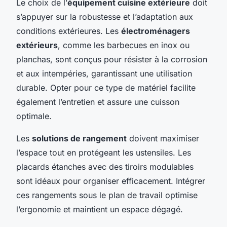
Le choix de l’
équipement cuisine extérieure
doit
s’appuyer sur la robustesse et l’adaptation aux
conditions extérieures. Les
électroménagers
extérieurs
, comme les barbecues en inox ou
planchas, sont conçus pour résister à la corrosion
et aux intempéries, garantissant une utilisation
durable. Opter pour ce type de matériel facilite
également l’entretien et assure une cuisson
optimale.
Les
solutions de rangement
doivent maximiser
l’espace tout en protégeant les ustensiles. Les
placards étanches avec des tiroirs modulables
sont idéaux pour organiser efficacement. Intégrer
ces rangements sous le plan de travail optimise
l’ergonomie et maintient un espace dégagé.