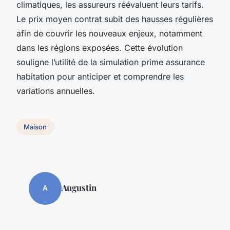
climatiques, les assureurs réévaluent leurs tarifs.
Le prix moyen contrat subit des hausses régulières
afin de couvrir les nouveaux enjeux, notamment
dans les régions exposées. Cette évolution
souligne l’utilité de la simulation prime assurance
habitation pour anticiper et comprendre les
variations annuelles.
Maison
Augustin
A