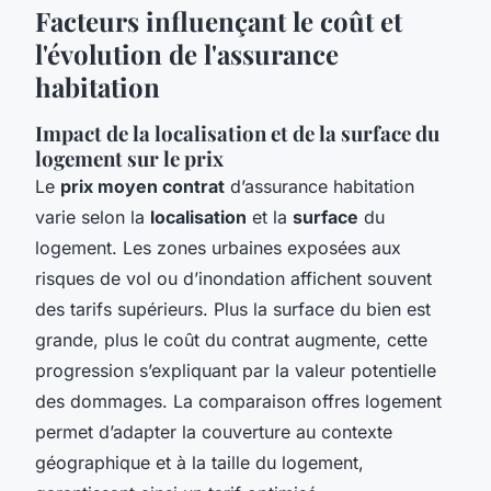
Facteurs influençant le coût et
l'évolution de l'assurance
habitation
Impact de la localisation et de la surface du
logement sur le prix
Le
prix moyen contrat
d’assurance habitation
varie selon la
localisation
et la
surface
du
logement. Les zones urbaines exposées aux
risques de vol ou d’inondation affichent souvent
des tarifs supérieurs. Plus la surface du bien est
grande, plus le coût du contrat augmente, cette
progression s’expliquant par la valeur potentielle
des dommages. La comparaison offres logement
permet d’adapter la couverture au contexte
géographique et à la taille du logement,