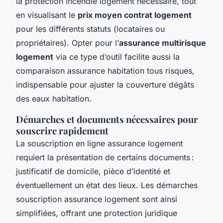
la protection incendie logement nécessaire, tout
en visualisant le
prix moyen contrat logement
pour les différents statuts (locataires ou
propriétaires). Opter pour l’
assurance multirisque
logement
via ce type d’outil facilite aussi la
comparaison assurance habitation tous risques,
indispensable pour ajuster la couverture dégâts
des eaux habitation.
Démarches et documents nécessaires pour
souscrire rapidement
La souscription en ligne assurance logement
requiert la présentation de certains documents :
justificatif de domicile, pièce d’identité et
éventuellement un état des lieux. Les démarches
souscription assurance logement sont ainsi
simplifiées, offrant une protection juridique