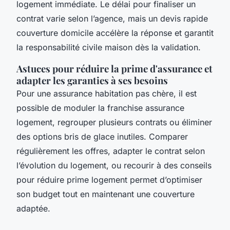
logement immédiate. Le délai pour finaliser un
contrat varie selon l’agence, mais un devis rapide
couverture domicile accélère la réponse et garantit
la responsabilité civile maison dès la validation.
Astuces pour réduire la prime d'assurance et
adapter les garanties à ses besoins
Pour une assurance habitation pas chère, il est
possible de moduler la franchise assurance
logement, regrouper plusieurs contrats ou éliminer
des options bris de glace inutiles. Comparer
régulièrement les offres, adapter le contrat selon
l’évolution du logement, ou recourir à des conseils
pour réduire prime logement permet d’optimiser
son budget tout en maintenant une couverture
adaptée.