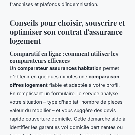
franchises et plafonds d’indemnisation.
Conseils pour choisir, souscrire et
optimiser son contrat d'assurance
logement
Comparatif en ligne : comment utiliser les
comparateurs efficaces
Un
comparateur assurances habitation
permet
d’obtenir en quelques minutes une
comparaison
offres logement
fiable et adaptée à votre profil.
En remplissant un formulaire, le service analyse
votre situation – type d’habitat, nombre de pièces,
valeur du mobilier – et vous suggère des devis
rapide couverture domicile. Cette démarche aide à
identifier les garanties vol domicile pertinentes ou