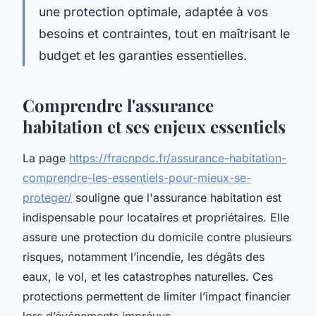
une protection optimale, adaptée à vos
besoins et contraintes, tout en maîtrisant le
budget et les garanties essentielles.
Comprendre l'assurance
habitation et ses enjeux essentiels
La page
https://fracnpdc.fr/assurance-habitation-
comprendre-les-essentiels-pour-mieux-se-
proteger/
souligne que l'assurance habitation est
indispensable pour locataires et propriétaires. Elle
assure une protection du domicile contre plusieurs
risques, notamment l’incendie, les dégâts des
eaux, le vol, et les catastrophes naturelles. Ces
protections permettent de limiter l’impact financier
lors d’événements imprévus.