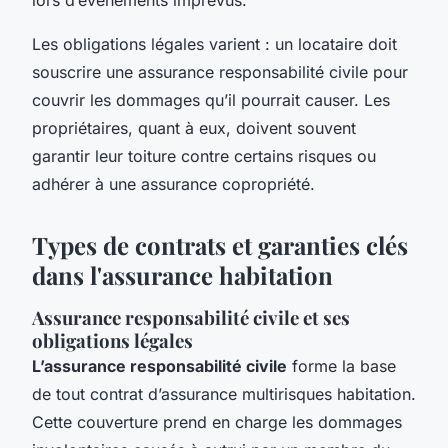
Les obligations légales varient : un locataire doit
souscrire une assurance responsabilité civile pour
couvrir les dommages qu’il pourrait causer. Les
propriétaires, quant à eux, doivent souvent
garantir leur toiture contre certains risques ou
adhérer à une assurance copropriété.
Types de contrats et garanties clés
dans l'assurance habitation
Assurance responsabilité civile et ses
obligations légales
L’assurance responsabilité civile
forme la base
de tout contrat d’assurance multirisques habitation.
Cette couverture prend en charge les dommages