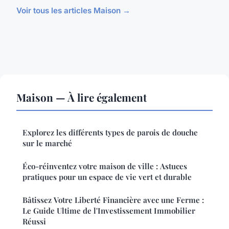
Voir tous les articles Maison →
Maison — À lire également
Explorez les différents types de parois de douche
sur le marché
Éco-réinventez votre maison de ville : Astuces
pratiques pour un espace de vie vert et durable
Bâtissez Votre Liberté Financière avec une Ferme :
Le Guide Ultime de l'Investissement Immobilier
Réussi