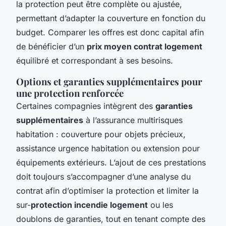
la protection peut être complète ou ajustée,
permettant d’adapter la couverture en fonction du
budget. Comparer les offres est donc capital afin
de bénéficier d’un
prix moyen contrat logement
équilibré et correspondant à ses besoins.
Options et garanties supplémentaires pour
une protection renforcée
Certaines compagnies intègrent des
garanties
supplémentaires
à l’assurance multirisques
habitation : couverture pour objets précieux,
assistance urgence habitation ou extension pour
équipements extérieurs. L’ajout de ces prestations
doit toujours s’accompagner d’une analyse du
contrat afin d’optimiser la protection et limiter la
sur-
protection incendie logement
ou les
doublons de garanties, tout en tenant compte des