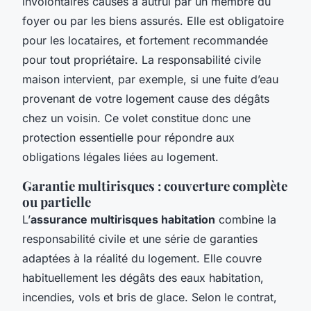
involontaires causés à autrui par un membre du
foyer ou par les biens assurés. Elle est obligatoire
pour les locataires, et fortement recommandée
pour tout propriétaire. La responsabilité civile
maison intervient, par exemple, si une fuite d’eau
provenant de votre logement cause des dégâts
chez un voisin. Ce volet constitue donc une
protection essentielle pour répondre aux
obligations légales liées au logement.
Garantie multirisques : couverture complète
ou partielle
L’
assurance multirisques habitation
combine la
responsabilité civile et une série de garanties
adaptées à la réalité du logement. Elle couvre
habituellement les dégâts des eaux habitation,
incendies, vols et bris de glace. Selon le contrat,