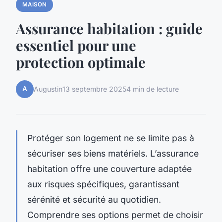
MAISON
Assurance habitation : guide
essentiel pour une
protection optimale
A
Augustin
13 septembre 2025
4 min de lecture
Protéger son logement ne se limite pas à
sécuriser ses biens matériels. L’assurance
habitation offre une couverture adaptée
aux risques spécifiques, garantissant
sérénité et sécurité au quotidien.
Comprendre ses options permet de choisir