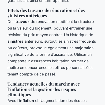
garantissant ainsi un tarif optimisé.
Effets des travaux de rénovation et des
sinistres antérieurs
Des
travaux
de rénovation modifient la structure
ou la valeur du logement, pouvant entraîner une
révision du prix moyen contrat. Un historique de
sinistres
antérieurs, surtout les sinistres fréquents
ou coûteux, provoque également une majoration
significative de la prime d’assurance. Utiliser un
comparateur assurances habitation permet de
mettre en concurrence les offres personnalisées
tenant compte de ce passé.
Tendances actuelles du marché avec
l’inflation et la gestion des risques
climatiques
Avec l’
inflation
et l’augmentation des risques