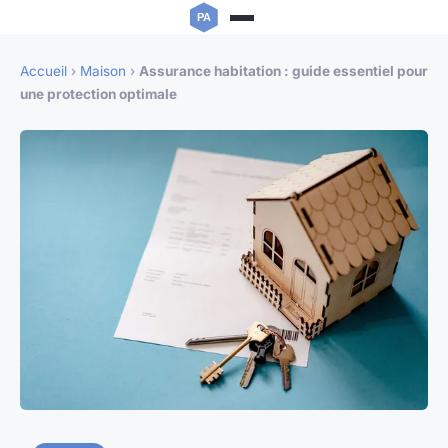
Accueil
›
Maison
›
Assurance habitation : guide essentiel pour
une protection optimale