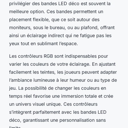
privilégier des bandes LED déco est souvent la
meilleure option. Ces bandes permettent un
placement flexible, que ce soit autour des
moniteurs, sous le bureau, ou au plafond, offrant
ainsi un éclairage indirect qui ne fatigue pas les
yeux tout en sublimant l’espace.
Les contrôleurs RGB sont indispensables pour
varier les couleurs de votre éclairage. En ajustant
facilement les teintes, les joueurs peuvent adapter
l’ambiance lumineuse à leur humeur ou au type de
jeu. La possibilité de changer les couleurs en
temps réel favorise une immersion totale et crée
un univers visuel unique. Ces contrôleurs
s’intègrent parfaitement avec les bandes LED
déco, garantissant une personnalisation sans
limite.