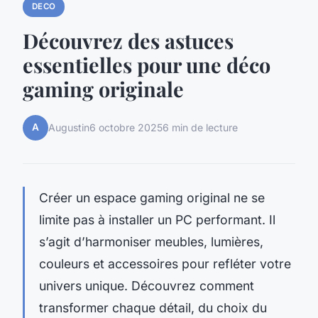
DECO
Découvrez des astuces
essentielles pour une déco
gaming originale
A
Augustin
6 octobre 2025
6 min de lecture
Créer un espace gaming original ne se
limite pas à installer un PC performant. Il
s’agit d’harmoniser meubles, lumières,
couleurs et accessoires pour refléter votre
univers unique. Découvrez comment
transformer chaque détail, du choix du