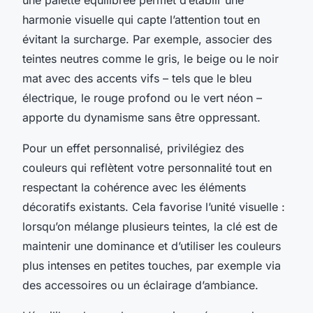
harmonie visuelle qui capte l’attention tout en
évitant la surcharge. Par exemple, associer des
teintes neutres comme le gris, le beige ou le noir
mat avec des accents vifs – tels que le bleu
électrique, le rouge profond ou le vert néon –
apporte du dynamisme sans être oppressant.
Pour un effet personnalisé, privilégiez des
couleurs qui reflètent votre personnalité tout en
respectant la cohérence avec les éléments
décoratifs existants. Cela favorise l’unité visuelle :
lorsqu’on mélange plusieurs teintes, la clé est de
maintenir une dominance et d’utiliser les couleurs
plus intenses en petites touches, par exemple via
des accessoires ou un éclairage d’ambiance.