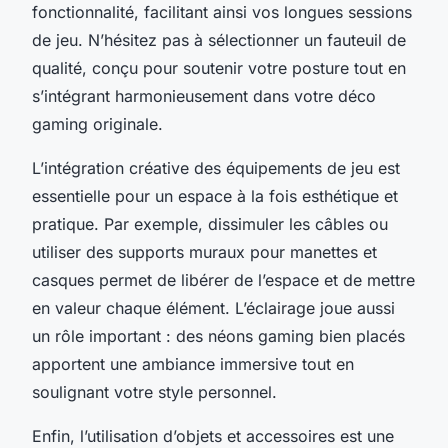
fonctionnalité, facilitant ainsi vos longues sessions
de jeu. N’hésitez pas à sélectionner un fauteuil de
qualité, conçu pour soutenir votre posture tout en
s’intégrant harmonieusement dans votre déco
gaming originale.
L’intégration créative des équipements de jeu est
essentielle pour un espace à la fois esthétique et
pratique. Par exemple, dissimuler les câbles ou
utiliser des supports muraux pour manettes et
casques permet de libérer de l’espace et de mettre
en valeur chaque élément. L’éclairage joue aussi
un rôle important : des néons gaming bien placés
apportent une ambiance immersive tout en
soulignant votre style personnel.
Enfin, l’utilisation d’objets et accessoires est une