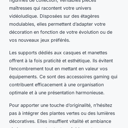
maîtresses qui racontent votre univers
vidéoludique. Disposées sur des étagères
modulables, elles permettent d’adapter votre
décoration en fonction de votre évolution ou de
vos nouveaux jeux préférés.
Les supports dédiés aux casques et manettes
offrent à la fois praticité et esthétique. Ils évitent
l’encombrement tout en mettant en valeur vos
équipements. Ce sont des accessoires gaming qui
contribuent efficacement à une organisation
optimale et à une présentation harmonieuse.
Pour apporter une touche d’originalité, n’hésitez
pas à intégrer des plantes vertes ou des lumières
décoratives. Elles insufflent vitalité et ambiance