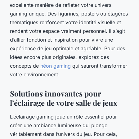
excellente manière de refléter votre univers
gaming unique. Des figurines, posters ou étagères
thématiques renforcent votre identité visuelle et
rendent votre espace vraiment personnel. Il s’agit
d’allier fonction et inspiration pour vivre une
expérience de jeu optimale et agréable. Pour des
idées encore plus originales, explorez des
concepts de
néon gaming
qui sauront transformer
votre environnement.
Solutions innovantes pour
l’éclairage de votre salle de jeux
L’éclairage gaming joue un rôle essentiel pour
créer une ambiance lumineuse qui plonge
véritablement dans l’univers du jeu. Pour cela,