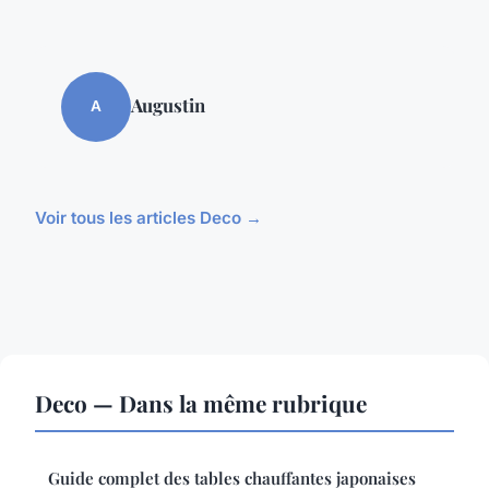
Augustin
A
Voir tous les articles Deco →
Deco — Dans la même rubrique
Guide complet des tables chauffantes japonaises