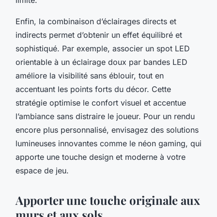
Enfin, la combinaison d’éclairages directs et
indirects permet d’obtenir un effet équilibré et
sophistiqué. Par exemple, associer un spot LED
orientable à un éclairage doux par bandes LED
améliore la visibilité sans éblouir, tout en
accentuant les points forts du décor. Cette
stratégie optimise le confort visuel et accentue
l’ambiance sans distraire le joueur. Pour un rendu
encore plus personnalisé, envisagez des solutions
lumineuses innovantes comme le néon gaming, qui
apporte une touche design et moderne à votre
espace de jeu.
Apporter une touche originale aux
murs et aux sols