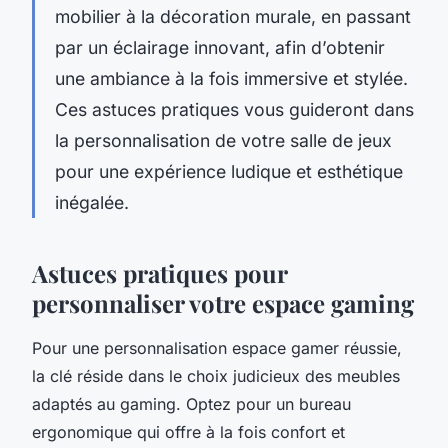
mobilier à la décoration murale, en passant
par un éclairage innovant, afin d’obtenir
une ambiance à la fois immersive et stylée.
Ces astuces pratiques vous guideront dans
la personnalisation de votre salle de jeux
pour une expérience ludique et esthétique
inégalée.
Astuces pratiques pour
personnaliser votre espace gaming
Pour une personnalisation espace gamer réussie,
la clé réside dans le choix judicieux des meubles
adaptés au gaming. Optez pour un bureau
ergonomique qui offre à la fois confort et