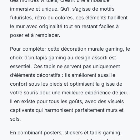
immersive et unique. Qu’il s’agisse de motifs
futuristes, rétro ou colorés, ces éléments habillent
le mur avec originalité tout en restant faciles à
poser et à remplacer.
Pour compléter cette décoration murale gaming, le
choix d’un tapis gaming au design assorti est
essentiel. Ces tapis ne servent pas uniquement
d’éléments décoratifs : ils améliorent aussi le
confort sous les pieds et optimisent la glisse de
votre souris pour une meilleure expérience de jeu.
Il en existe pour tous les goûts, avec des visuels
captivants qui harmonisent parfaitement murs et
sols.
En combinant posters, stickers et tapis gaming,