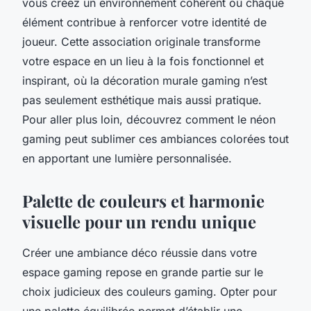
vous créez un environnement cohérent où chaque
élément contribue à renforcer votre identité de
joueur. Cette association originale transforme
votre espace en un lieu à la fois fonctionnel et
inspirant, où la décoration murale gaming n’est
pas seulement esthétique mais aussi pratique.
Pour aller plus loin, découvrez comment le néon
gaming peut sublimer ces ambiances colorées tout
en apportant une lumière personnalisée.
Palette de couleurs et harmonie
visuelle pour un rendu unique
Créer une ambiance déco réussie dans votre
espace gaming repose en grande partie sur le
choix judicieux des couleurs gaming. Opter pour
une palette équilibrée permet d’établir une