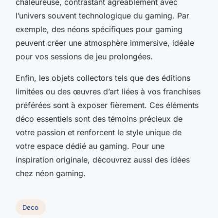
chaleureuse, contrastant agréablement avec
l’univers souvent technologique du gaming. Par
exemple, des néons spécifiques pour gaming
peuvent créer une atmosphère immersive, idéale
pour vos sessions de jeu prolongées.
Enfin, les objets collectors tels que des éditions
limitées ou des œuvres d’art liées à vos franchises
préférées sont à exposer fièrement. Ces éléments
déco essentiels sont des témoins précieux de
votre passion et renforcent le style unique de
votre espace dédié au gaming. Pour une
inspiration originale, découvrez aussi des idées
chez néon gaming.
Deco