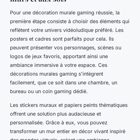
Pour une décoration murale gaming réussie, la
première étape consiste à choisir des éléments qui
reflètent votre univers vidéoludique préféré. Les
posters et cadres sont parfaits pour cela. Ils
peuvent présenter vos personnages, scènes ou
logos de jeux favoris, apportant ainsi une
ambiance immersive à votre espace. Ces
décorations murales gaming s'intègrent
facilement, que ce soit dans une chambre, un
bureau ou un coin gaming dédié.
Les stickers muraux et papiers peints thématiques
offrent une solution plus audacieuse et
personnalisée. Grâce à eux, vous pouvez
transformer un mur entier en décor vivant inspiré
des mondes virtuels, créant une ambiance