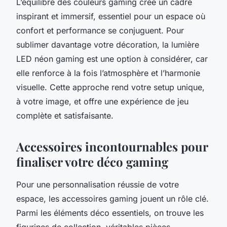
L’équilibre des couleurs gaming crée un cadre
inspirant et immersif, essentiel pour un espace où
confort et performance se conjuguent. Pour
sublimer davantage votre décoration, la lumière
LED néon gaming est une option à considérer, car
elle renforce à la fois l’atmosphère et l’harmonie
visuelle. Cette approche rend votre setup unique,
à votre image, et offre une expérience de jeu
complète et satisfaisante.
Accessoires incontournables pour
finaliser votre déco gaming
Pour une personnalisation réussie de votre
espace, les accessoires gaming jouent un rôle clé.
Parmi les éléments déco essentiels, on trouve les
figurines de collection, véritables pièces