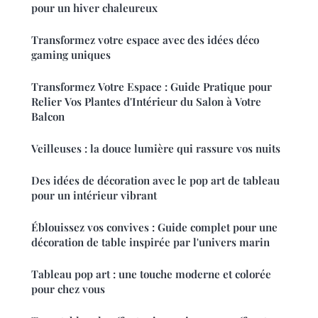
pour un hiver chaleureux
Transformez votre espace avec des idées déco
gaming uniques
Transformez Votre Espace : Guide Pratique pour
Relier Vos Plantes d'Intérieur du Salon à Votre
Balcon
Veilleuses : la douce lumière qui rassure vos nuits
Des idées de décoration avec le pop art de tableau
pour un intérieur vibrant
Éblouissez vos convives : Guide complet pour une
décoration de table inspirée par l'univers marin
Tableau pop art : une touche moderne et colorée
pour chez vous