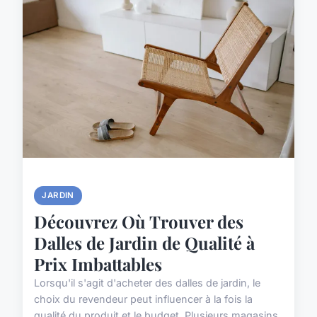
JARDIN
Découvrez Où Trouver des
Dalles de Jardin de Qualité à
Prix Imbattables
Lorsqu'il s'agit d'acheter des dalles de jardin, le
choix du revendeur peut influencer à la fois la
qualité du produit et le budget. Plusieurs magasins