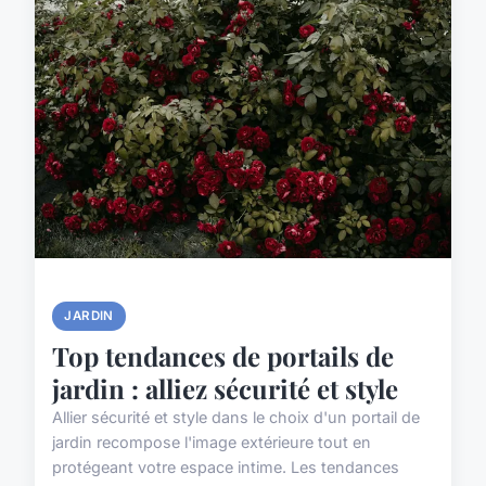
JARDIN
Top tendances de portails de
jardin : alliez sécurité et style
Allier sécurité et style dans le choix d'un portail de
jardin recompose l'image extérieure tout en
protégeant votre espace intime. Les tendances