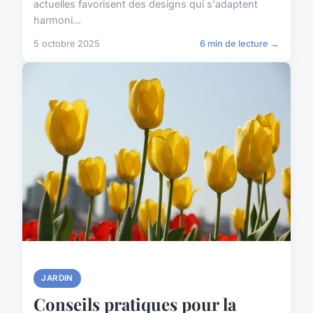
actuelles favorisent des designs qui s'adaptent
harmoni...
5 octobre 2025
6 min de lecture →
JARDIN
Conseils pratiques pour la