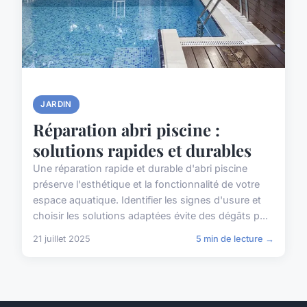
JARDIN
Réparation abri piscine :
solutions rapides et durables
Une réparation rapide et durable d'abri piscine
préserve l'esthétique et la fonctionnalité de votre
espace aquatique. Identifier les signes d'usure et
choisir les solutions adaptées évite des dégâts p...
21 juillet 2025
5 min de lecture →