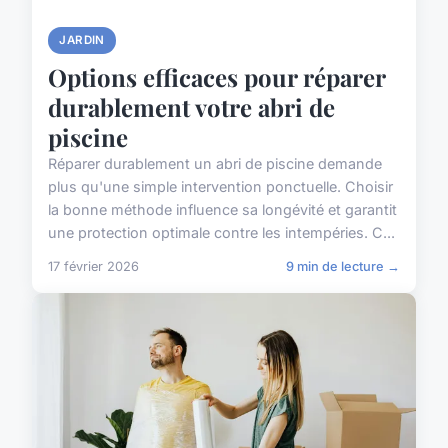
JARDIN
Options efficaces pour réparer
durablement votre abri de
piscine
Réparer durablement un abri de piscine demande
plus qu'une simple intervention ponctuelle. Choisir
la bonne méthode influence sa longévité et garantit
une protection optimale contre les intempéries. C...
17 février 2026
9 min de lecture →