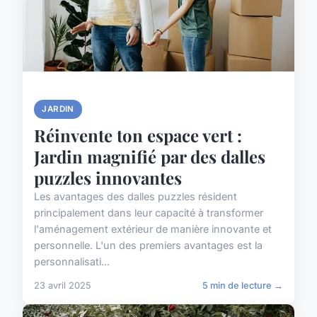
JARDIN
Réinvente ton espace vert :
Jardin magnifié par des dalles
puzzles innovantes
Les avantages des dalles puzzles résident
principalement dans leur capacité à transformer
l'aménagement extérieur de manière innovante et
personnelle. L'un des premiers avantages est la
personnalisati...
23 avril 2025
5 min de lecture →