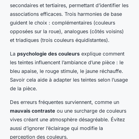
secondaires et tertiaires, permettant d’identifier les
associations efficaces. Trois harmonies de base
guident le choix : complémentaires (couleurs
opposées sur la roue), analogues (côtés voisins)
et triadiques (trois couleurs équidistantes).
La
psychologie des couleurs
explique comment
les teintes influencent l’ambiance d’une pièce : le
bleu apaise, le rouge stimule, le jaune réchauffe.
Savoir cela aide à adapter les teintes selon l’usage
de la pièce.
Des erreurs fréquentes surviennent, comme un
mauvais contraste
ou une surcharge de couleurs
vives créant une atmosphère désagréable. Évitez
aussi d’ignorer l’éclairage qui modifie la
perception des couleurs.