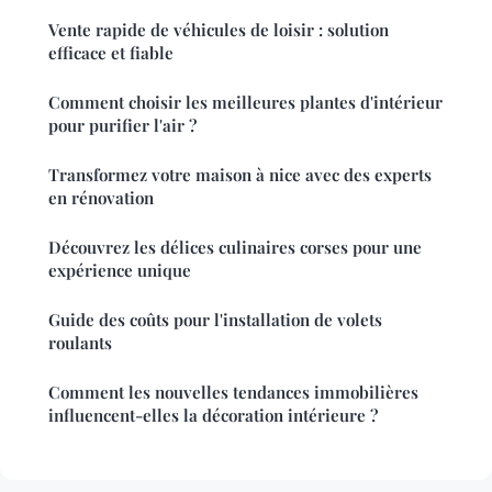
Vente rapide de véhicules de loisir : solution
efficace et fiable
Comment choisir les meilleures plantes d'intérieur
pour purifier l'air ?
Transformez votre maison à nice avec des experts
en rénovation
Découvrez les délices culinaires corses pour une
expérience unique
Guide des coûts pour l'installation de volets
roulants
Comment les nouvelles tendances immobilières
influencent-elles la décoration intérieure ?