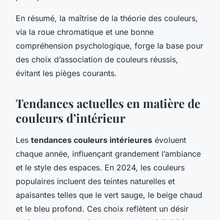
En résumé, la maîtrise de la théorie des couleurs,
via la roue chromatique et une bonne
compréhension psychologique, forge la base pour
des choix d’association de couleurs réussis,
évitant les pièges courants.
Tendances actuelles en matière de
couleurs d’intérieur
Les
tendances couleurs intérieures
évoluent
chaque année, influençant grandement l’ambiance
et le style des espaces. En 2024, les couleurs
populaires incluent des teintes naturelles et
apaisantes telles que le vert sauge, le beige chaud
et le bleu profond. Ces choix reflètent un désir