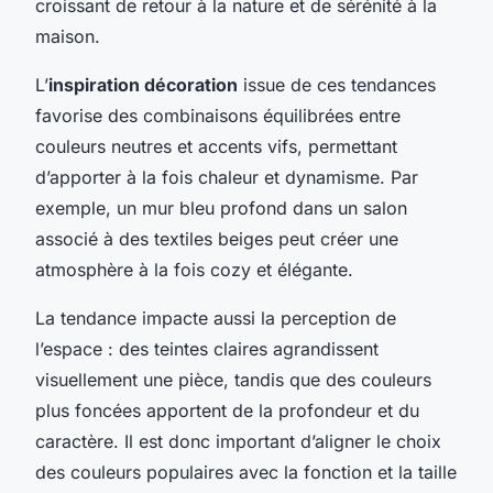
croissant de retour à la nature et de sérénité à la
maison.
L’
inspiration décoration
issue de ces tendances
favorise des combinaisons équilibrées entre
couleurs neutres et accents vifs, permettant
d’apporter à la fois chaleur et dynamisme. Par
exemple, un mur bleu profond dans un salon
associé à des textiles beiges peut créer une
atmosphère à la fois cozy et élégante.
La tendance impacte aussi la perception de
l’espace : des teintes claires agrandissent
visuellement une pièce, tandis que des couleurs
plus foncées apportent de la profondeur et du
caractère. Il est donc important d’aligner le choix
des couleurs populaires avec la fonction et la taille