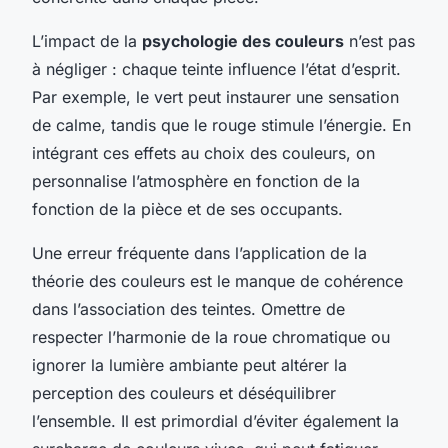
L’impact de la
psychologie des couleurs
n’est pas
à négliger : chaque teinte influence l’état d’esprit.
Par exemple, le vert peut instaurer une sensation
de calme, tandis que le rouge stimule l’énergie. En
intégrant ces effets au choix des couleurs, on
personnalise l’atmosphère en fonction de la
fonction de la pièce et de ses occupants.
Une erreur fréquente dans l’application de la
théorie des couleurs est le manque de cohérence
dans l’association des teintes. Omettre de
respecter l’harmonie de la roue chromatique ou
ignorer la lumière ambiante peut altérer la
perception des couleurs et déséquilibrer
l’ensemble. Il est primordial d’éviter également la