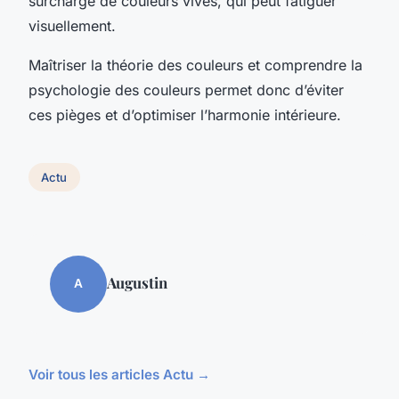
surcharge de couleurs vives, qui peut fatiguer
visuellement.
Maîtriser la théorie des couleurs et comprendre la
psychologie des couleurs permet donc d’éviter
ces pièges et d’optimiser l’harmonie intérieure.
Actu
Augustin
A
Voir tous les articles Actu →