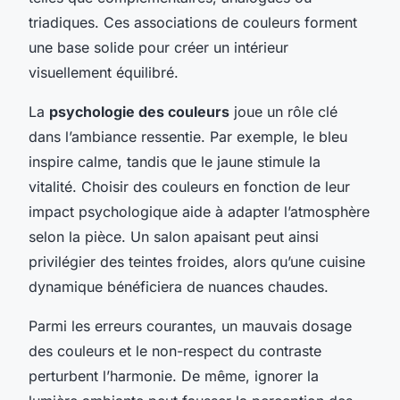
triadiques. Ces associations de couleurs forment
une base solide pour créer un intérieur
visuellement équilibré.
La
psychologie des couleurs
joue un rôle clé
dans l’ambiance ressentie. Par exemple, le bleu
inspire calme, tandis que le jaune stimule la
vitalité. Choisir des couleurs en fonction de leur
impact psychologique aide à adapter l’atmosphère
selon la pièce. Un salon apaisant peut ainsi
privilégier des teintes froides, alors qu’une cuisine
dynamique bénéficiera de nuances chaudes.
Parmi les erreurs courantes, un mauvais dosage
des couleurs et le non-respect du contraste
perturbent l’harmonie. De même, ignorer la