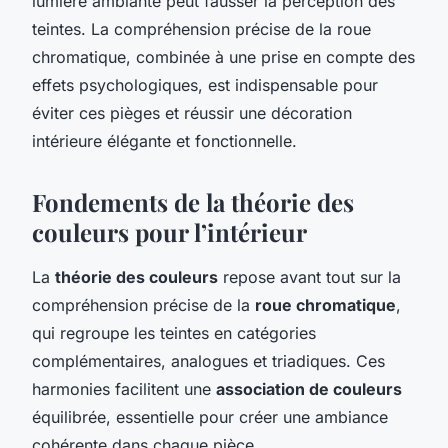
lumière ambiante peut fausser la perception des
teintes. La compréhension précise de la roue
chromatique, combinée à une prise en compte des
effets psychologiques, est indispensable pour
éviter ces pièges et réussir une décoration
intérieure élégante et fonctionnelle.
Fondements de la théorie des
couleurs pour l’intérieur
La
théorie des couleurs
repose avant tout sur la
compréhension précise de la
roue chromatique
,
qui regroupe les teintes en catégories
complémentaires, analogues et triadiques. Ces
harmonies facilitent une
association de couleurs
équilibrée, essentielle pour créer une ambiance
cohérente dans chaque pièce.