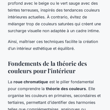
profond avec le beige ou le vert sauge avec des
teintes terreuses, inspirés des tendances couleurs
intérieures actuelles. À contrario, évitez de
mélanger trop de couleurs saturées qui créent une
surcharge visuelle non adaptée à un cadre intime.
Ainsi, maîtriser ces techniques facilite la création
d’un intérieur esthétique et équilibré.
Fondements de la théorie des
couleurs pour l’intérieur
La
roue chromatique
est le pilier fondamental
pour comprendre la
théorie des couleurs
. Elle
organise les couleurs en primaires, secondaires et
tertiaires, permettant d’identifier des harmonies
telles que complémentaires, analogues ou