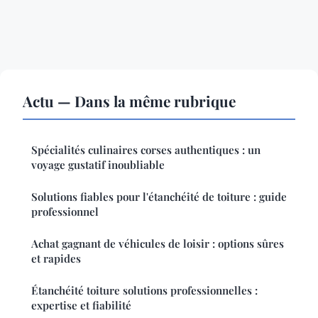
Actu — Dans la même rubrique
Spécialités culinaires corses authentiques : un
voyage gustatif inoubliable
Solutions fiables pour l'étanchéité de toiture : guide
professionnel
Achat gagnant de véhicules de loisir : options sûres
et rapides
Étanchéité toiture solutions professionnelles :
expertise et fiabilité