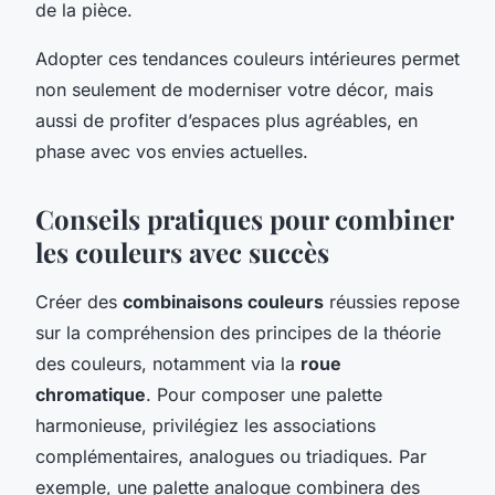
de la pièce.
Adopter ces tendances couleurs intérieures permet
non seulement de moderniser votre décor, mais
aussi de profiter d’espaces plus agréables, en
phase avec vos envies actuelles.
Conseils pratiques pour combiner
les couleurs avec succès
Créer des
combinaisons couleurs
réussies repose
sur la compréhension des principes de la théorie
des couleurs, notamment via la
roue
chromatique
. Pour composer une palette
harmonieuse, privilégiez les associations
complémentaires, analogues ou triadiques. Par
exemple, une palette analogue combinera des