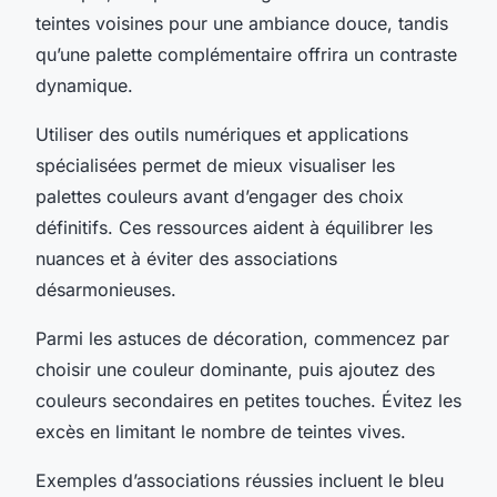
teintes voisines pour une ambiance douce, tandis
qu’une palette complémentaire offrira un contraste
dynamique.
Utiliser des outils numériques et applications
spécialisées permet de mieux visualiser les
palettes couleurs avant d’engager des choix
définitifs. Ces ressources aident à équilibrer les
nuances et à éviter des associations
désarmonieuses.
Parmi les astuces de décoration, commencez par
choisir une couleur dominante, puis ajoutez des
couleurs secondaires en petites touches. Évitez les
excès en limitant le nombre de teintes vives.
Exemples d’associations réussies incluent le bleu