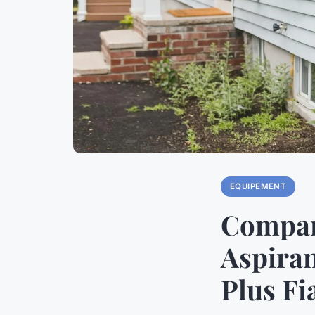
EQUIPEMENT
Compara
Aspiran
Plus Fi