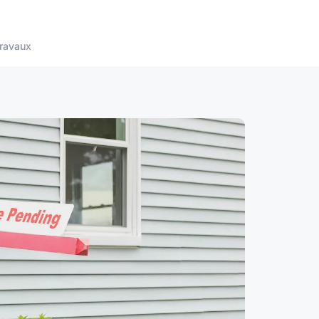
ravaux